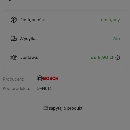
Dostępność:
dostępny
Wysyłka:
24h
Dostawa:
od 8,90 zł
Producent:
Kod produktu:
DFH014
zapytaj o produkt